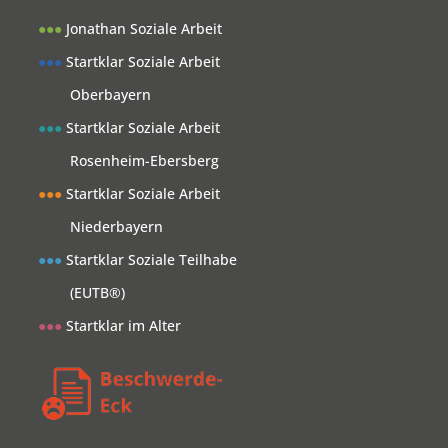
●●●
Jonathan Soziale Arbeit
●●●
Startklar Soziale Arbeit
Oberbayern
●●●
Startklar Soziale Arbeit
Rosenheim-Ebersberg
●●●
Startklar Soziale Arbeit
Niederbayern
●●●
Startklar Soziale Teilhabe
(EUTB®)
●●●
Startklar im Alter