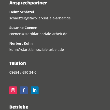
Ansprechpartner
Heinz Schätzel
schaetzel@startklar-soziale-arbeit.de
Susanne Coenen
coenen@startklar-soziale-arbeit.de
Norbert Kuhn
kuhn@startklar-soziale-arbeit.de
Telefon
08654 / 690 34-0
Betriebe