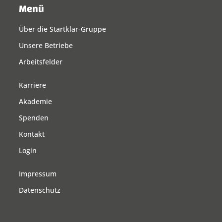
Menü
Über die Startklar-Gruppe
Unsere Betriebe
Arbeitsfelder
Karriere
Akademie
Spenden
Kontakt
Login
Impressum
Datenschutz