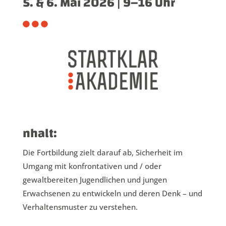
5. & 6. Mai 2026 | 9
–
16 Uhr
nhalt:
Die Fortbildung zielt darauf ab, Sicherheit im
Umgang mit konfrontativen und / oder
gewaltbereiten Jugendlichen und jungen
Erwachsenen zu entwickeln und deren Denk – und
Verhaltensmuster zu verstehen.