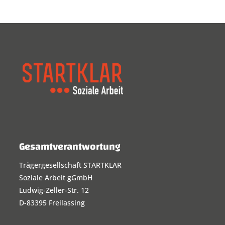
Gesamtverantwortung
Trägergesellschaft STARTKLAR
Soziale Arbeit gGmbH
Ludwig-Zeller-Str. 12
D-83395 Freilassing