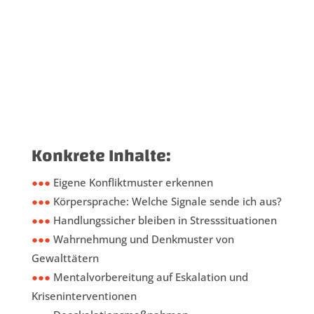
Konkrete Inhalte:
●●●
Eigene Konfliktmuster erkennen
●●●
Körpersprache: Welche Signale sende ich aus?
●●●
Handlungssicher bleiben in Stresssituationen
●●●
Wahrnehmung und Denkmuster von
Gewalttätern
●●●
Mentalvorbereitung auf Eskalation und
Kriseninterventionen