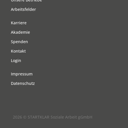
Arbeitsfelder
Karriere
Akademie
Spenden
Kontakt
Login
Impressum
Datenschutz
2026 © STARTKLAR Soziale Arbeit gGmbH