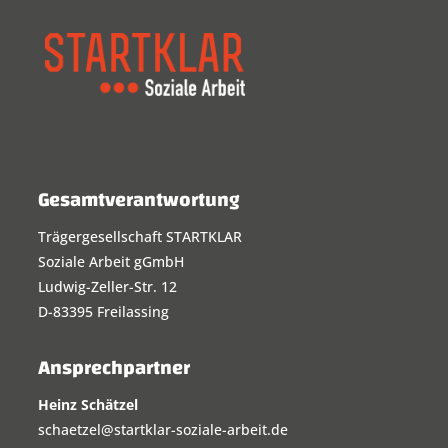
Gesamtverantwortung
Trägergesellschaft STARTKLAR
Soziale Arbeit gGmbH
Ludwig-Zeller-Str. 12
D-83395 Freilassing
Ansprechpartner
Heinz Schätzel
schaetzel@startklar-soziale-arbeit.de